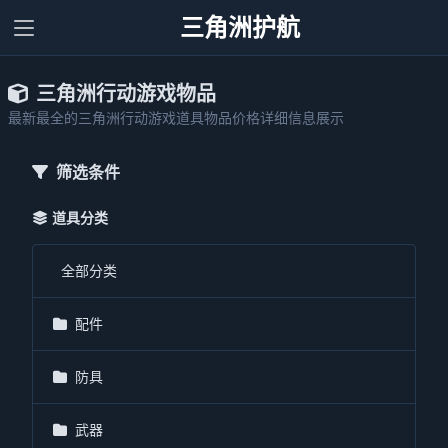
三角洲护航
三角洲行动游戏物品
最新最全的三角洲行动游戏道具物品价格详细信息展示
筛选条件
道具分类
全部分类
配件
防具
武器