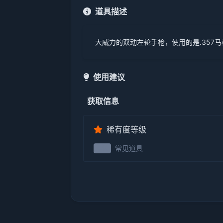
道具描述
大威力的双动左轮手枪，使用的是.357
使用建议
获取信息
稀有度等级
常见道具
0级