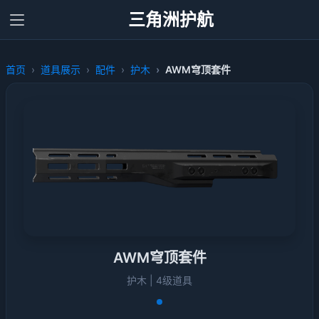
三角洲护航
首页
道具展示
配件
护木
AWM穹顶套件
AWM穹顶套件
护木 | 4级道具