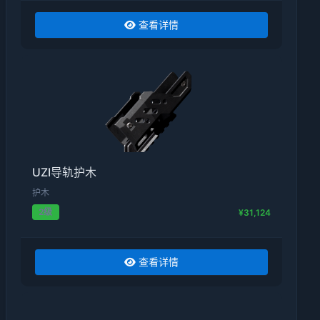
查看详情
UZI导轨护木
护木
2级
¥31,124
查看详情