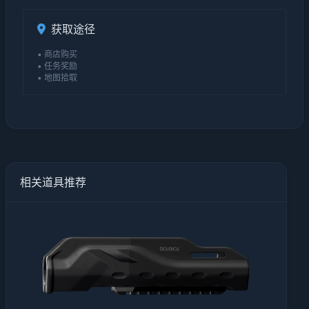
获取途径
• 商店购买
• 任务奖励
• 地图拾取
相关道具推荐