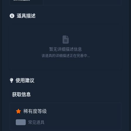
道具描述
暂无详细描述信息
该道具的详细描述正在完善中...
使用建议
获取信息
稀有度等级
常见道具
2级