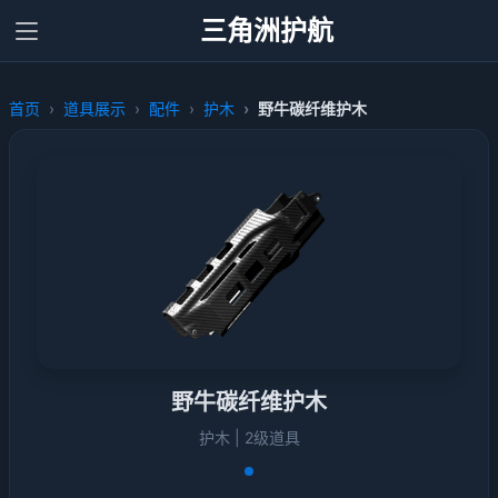
三角洲护航
首页
道具展示
配件
护木
野牛碳纤维护木
野牛碳纤维护木
护木 | 2级道具