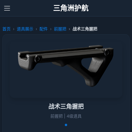
三角洲护航
首页
道具展示
配件
前握把
战术三角握把
战术三角握把
前握把 | 4级道具