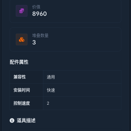
价值
8960
堆叠数量
3
配件属性
兼容性
通用
安装时间
快速
控制速度
2
道具描述