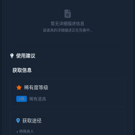
暂无详细描述信息
该道具的详细描述正在完善中...
使用建议
获取信息
稀有度等级
稀有道具
3级
获取途径
• 特殊商人