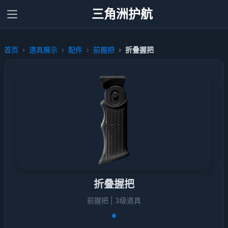
三角洲护航
首页
道具展示
配件
前握把
折叠握把
折叠握把
前握把 | 3级道具