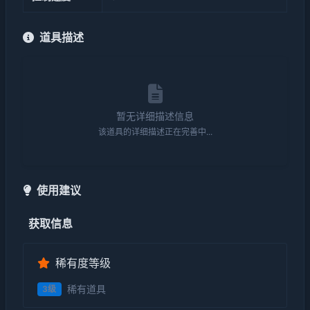
道具描述
暂无详细描述信息
该道具的详细描述正在完善中...
使用建议
获取信息
稀有度等级
稀有道具
3级