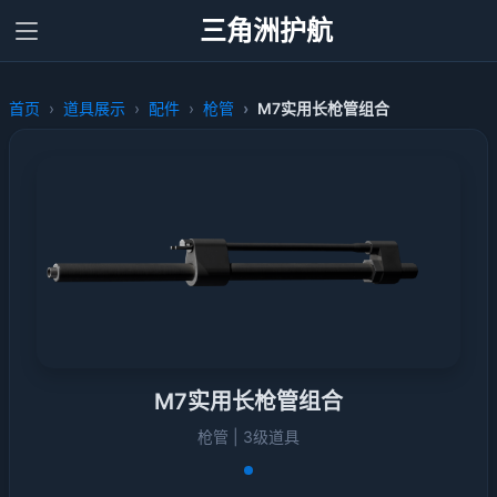
三角洲护航
首页
道具展示
配件
枪管
M7实用长枪管组合
M7实用长枪管组合
枪管 | 3级道具