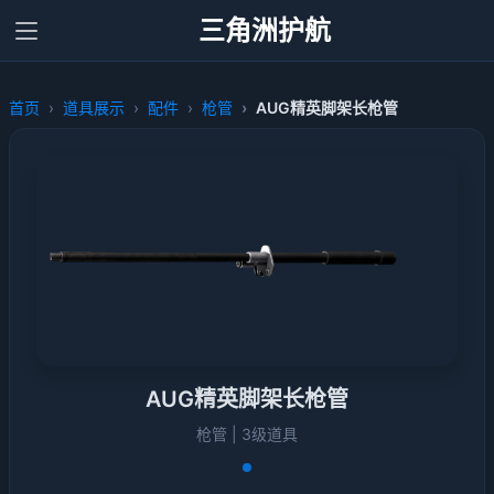
三角洲护航
首页
道具展示
配件
枪管
AUG精英脚架长枪管
AUG精英脚架长枪管
枪管 | 3级道具