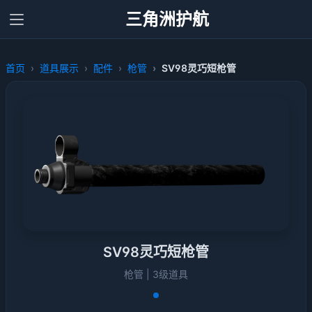
三角洲护航
首页
道具展示
配件
枪管
SV98灵巧短枪管
SV98灵巧短枪管
枪管 | 3级道具