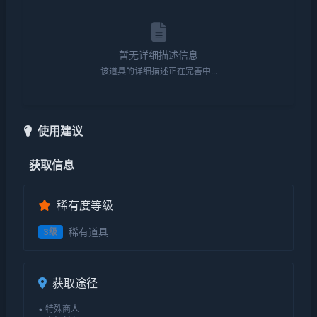
暂无详细描述信息
该道具的详细描述正在完善中...
使用建议
获取信息
稀有度等级
稀有道具
3级
获取途径
• 特殊商人