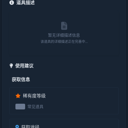
道具描述
暂无详细描述信息
该道具的详细描述正在完善中...
使用建议
获取信息
稀有度等级
常见道具
2级
获取途径