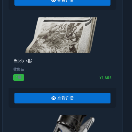
查看详情
当地小报
收集品
1级
¥1,855
查看详情