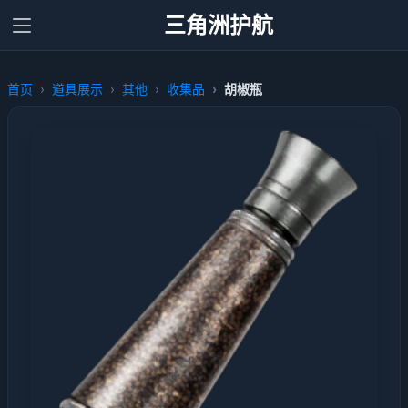
三角洲护航
首页
道具展示
其他
收集品
胡椒瓶