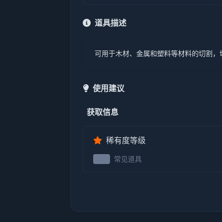
道具描述
可用于木材、金属和塑料等材料的切割，
使用建议
获取信息
稀有度等级
常见道具
2级