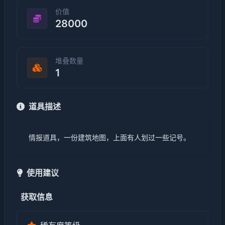
价值
28000
堆叠数量
1
道具描述
情报道具，一份建筑地图，上面有人划过一些记号。
使用建议
获取信息