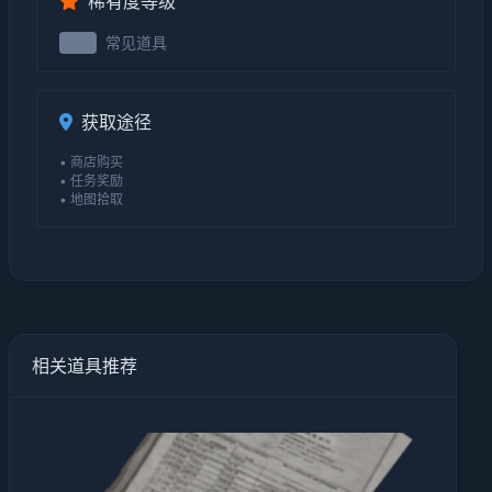
稀有度等级
常见道具
2级
获取途径
• 商店购买
• 任务奖励
• 地图拾取
相关道具推荐