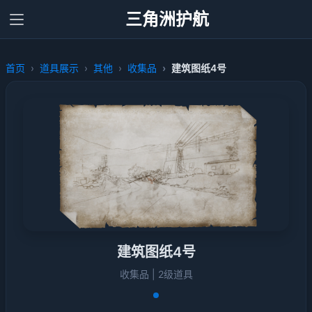
三角洲护航
首页
道具展示
其他
收集品
建筑图纸4号
建筑图纸4号
收集品 | 2级道具