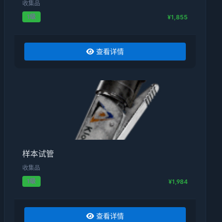
收集品
1级
¥1,855
查看详情
样本试管
收集品
1级
¥1,984
查看详情