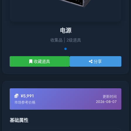
电源
收集品 | 2级道具
收藏道具
分享
¥5,991
更新时间
2026-08-07
市场参考价格
基础属性