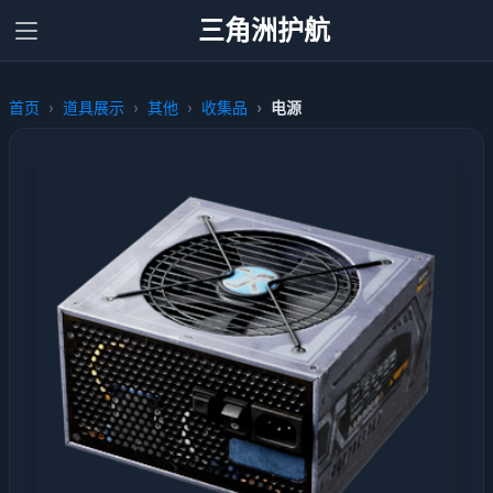
三角洲护航
首页
道具展示
其他
收集品
电源