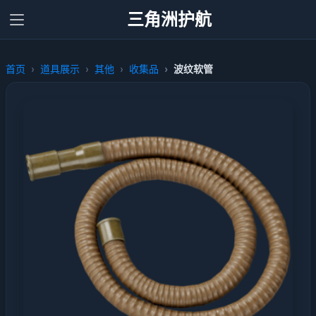
三角洲护航
首页
道具展示
其他
收集品
波纹软管