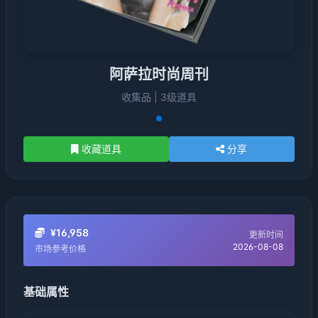
阿萨拉时尚周刊
收集品 | 3级道具
收藏道具
分享
¥16,958
更新时间
2026-08-08
市场参考价格
基础属性