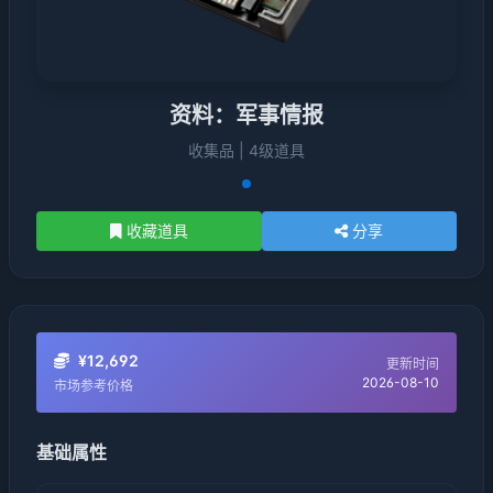
资料：军事情报
收集品 | 4级道具
收藏道具
分享
¥12,692
更新时间
2026-08-10
市场参考价格
基础属性