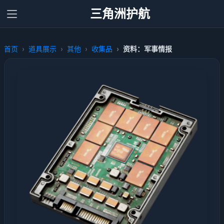
三角洲护航
首页
道具展示
其他
收集品
资料：军事情报