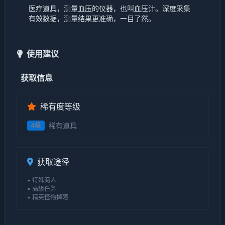
医疗道具，测量血压的仪器，也叫血压计。深度采集
有效数据，测量结果更准确，一目了然。
使用建议
获取信息
稀有度等级
稀有道具
4级
获取途径
• 特殊商人
• 高级任务
• 精英怪物掉落