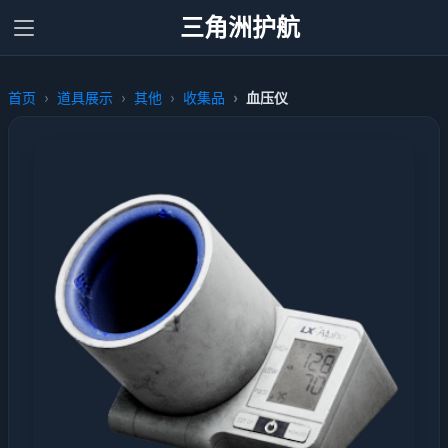
三角洲护航
首页
道具展示
其他
收集品
血压仪