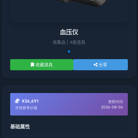
血压仪
收集品 | 4级道具
收藏道具
分享
¥36,691
更新时间
2026-08-06
市场参考价格
基础属性