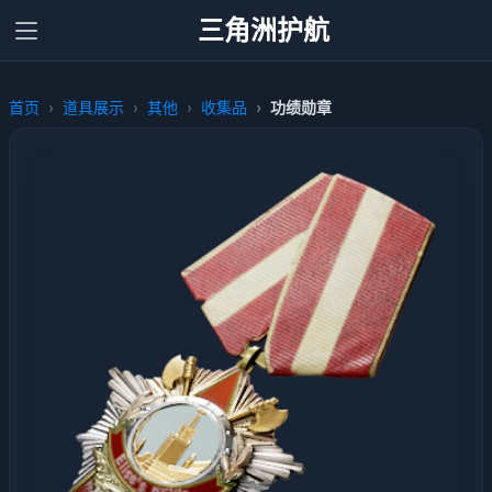
三角洲护航
首页
道具展示
其他
收集品
功绩勋章