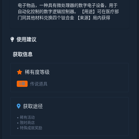
电子物品，一种具有微处理器的数字电子设备，用于
自动化控制的数字逻辑控制器。 【用途】可在医疗部
门同其他材料兑换四个钛合金 【来源】局内获得
使用建议
获取信息
稀有度等级
传说道具
5级
获取途径
• 稀有活动
• 限时商店
• 特殊成就奖励