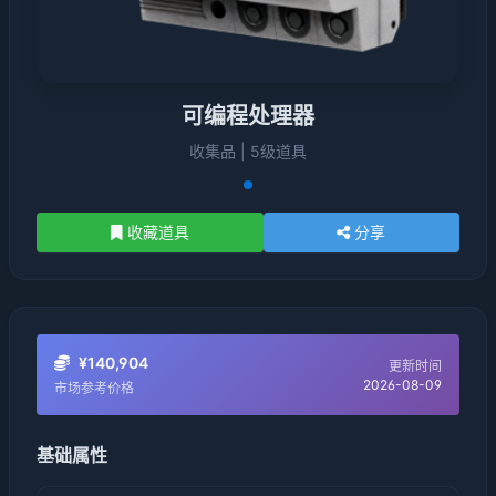
可编程处理器
收集品 | 5级道具
收藏道具
分享
¥140,904
更新时间
2026-08-09
市场参考价格
基础属性