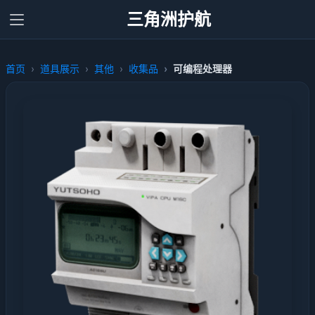
三角洲护航
首页
道具展示
其他
收集品
可编程处理器