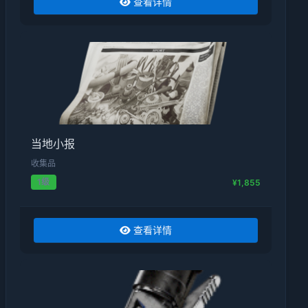
查看详情
当地小报
收集品
1级
¥1,855
查看详情