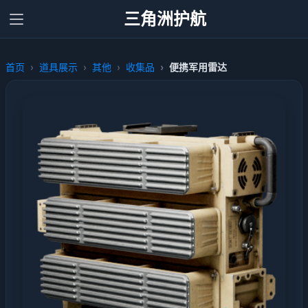
三角洲护航
首页
道具展示
其他
收集品
便携军用雷达