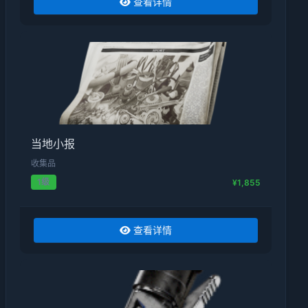
查看详情
当地小报
收集品
1级
¥1,855
查看详情