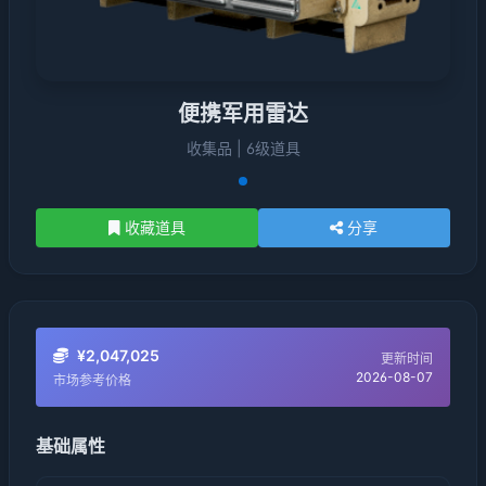
便携军用雷达
收集品 | 6级道具
收藏道具
分享
¥2,047,025
更新时间
2026-08-07
市场参考价格
基础属性