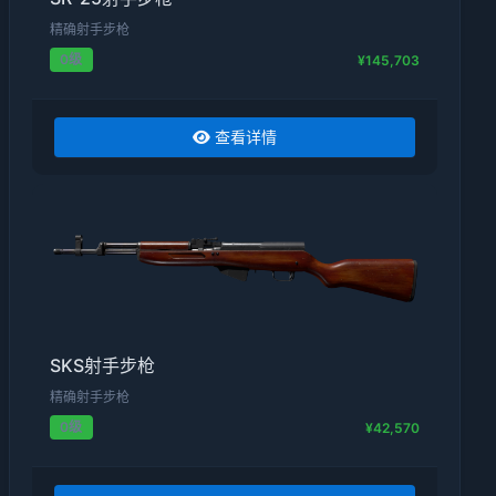
精确射手步枪
0级
¥145,703
查看详情
SKS射手步枪
精确射手步枪
0级
¥42,570