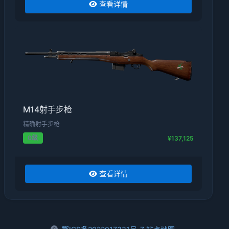
查看详情
M14射手步枪
精确射手步枪
0级
¥137,125
查看详情