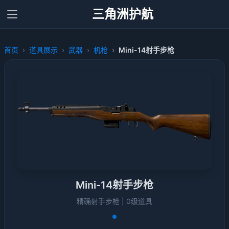
三角洲护航
首页
道具展示
武器
机枪
Mini-14射手步枪
Mini-14射手步枪
精确射手步枪 | 0级道具