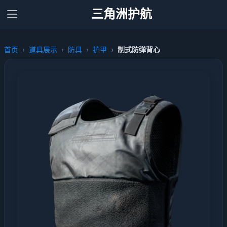
三角洲护航
首页
道具展示
防具
护甲
制式防弹背心