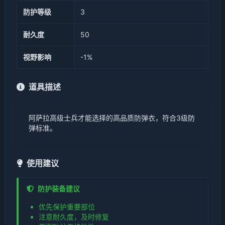
防护等级
3
耐久度
50
视野影响
-1%
道具描述
阿萨拉高级士兵才能选择的高品质防弹衣，符合3级防
弹标准。
使用建议
防护装备建议
优先保护重要部位
注意耐久度，及时修复