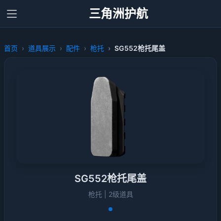
三角洲护航
首页
道具展示
配件
枪托
SG552枪托尾盖
SG552枪托尾盖
枪托 | 2级道具