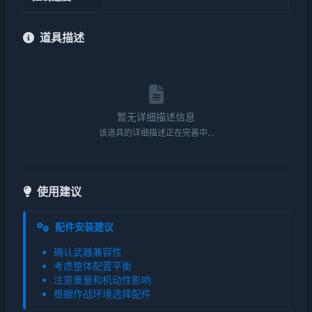
道具描述
暂无详细描述信息
该道具的详细描述正在完善中...
使用建议
配件安装建议
确认武器兼容性
考虑整体配置平衡
注意重量和机动性影响
根据作战环境选择配件