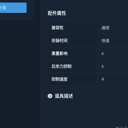
分享
配件属性
兼容性
通用
安装时间
快速
重量影响
6
后坐力控制
6
控制速度
4
道具描述