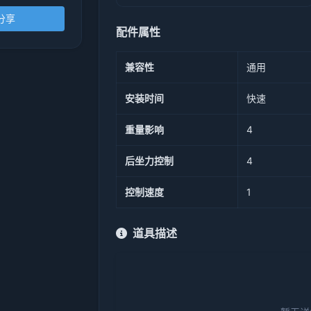
分享
配件属性
兼容性
通用
安装时间
快速
重量影响
4
后坐力控制
4
控制速度
1
道具描述