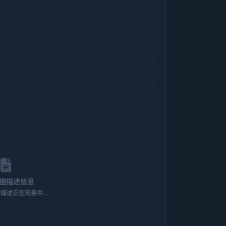
细描述信息
描述正在完善中...