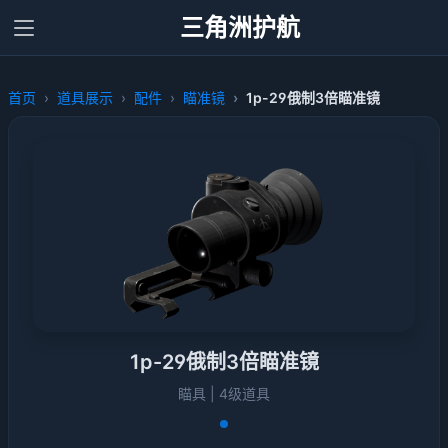
三角洲护航
首页
道具展示
配件
瞄准镜
1p-29俄制3倍瞄准镜
1p-29俄制3倍瞄准镜
瞄具 | 4级道具