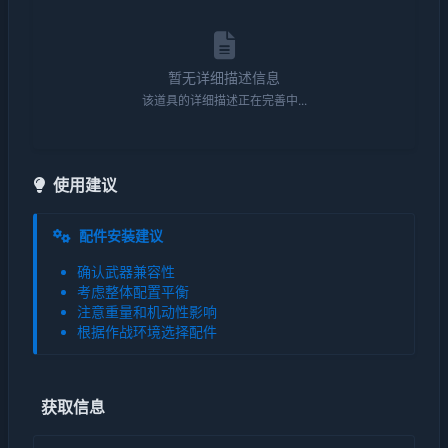
暂无详细描述信息
该道具的详细描述正在完善中...
使用建议
配件安装建议
确认武器兼容性
考虑整体配置平衡
注意重量和机动性影响
根据作战环境选择配件
获取信息