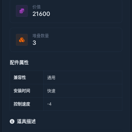
价值
21600
堆叠数量
3
配件属性
兼容性
通用
安装时间
快速
控制速度
-4
道具描述