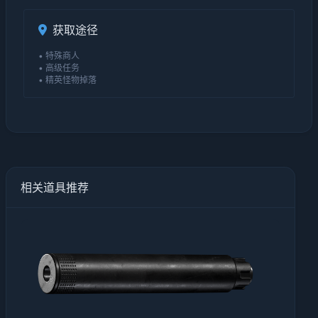
获取途径
• 特殊商人
• 高级任务
• 精英怪物掉落
相关道具推荐