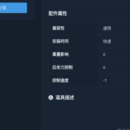
分享
配件属性
兼容性
通用
安装时间
快速
重量影响
6
后坐力控制
6
控制速度
-1
道具描述