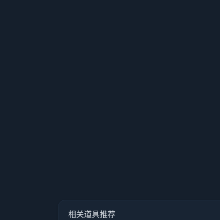
相关道具推荐