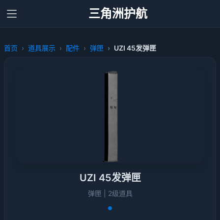
三角洲护航
首页
道具展示
配件
弹匣
UZI 45发弹匣
UZI 45发弹匣
弹匣 | 2级道具