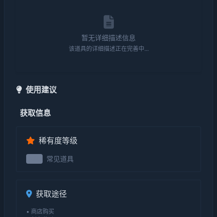
暂无详细描述信息
该道具的详细描述正在完善中...
使用建议
获取信息
稀有度等级
常见道具
2级
获取途径
• 商店购买