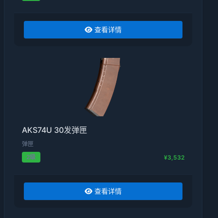
查看详情
AKS74U 30发弹匣
弹匣
2级
¥3,532
查看详情