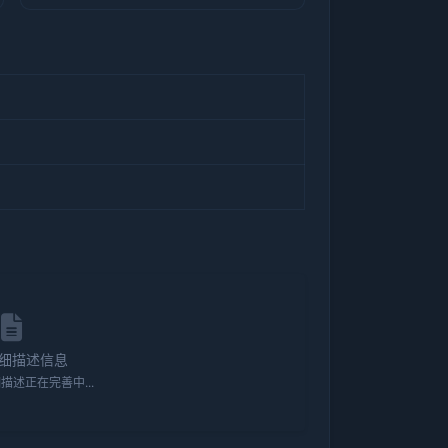
细描述信息
描述正在完善中...