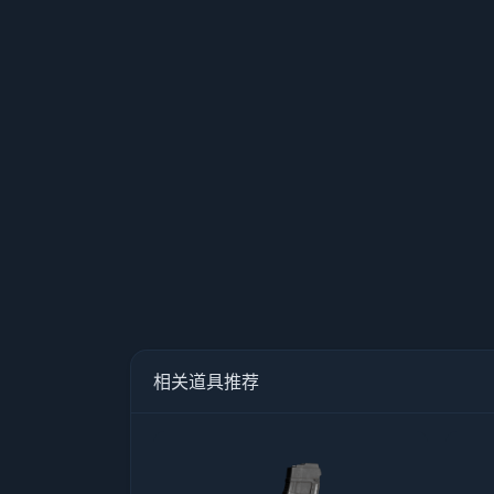
相关道具推荐