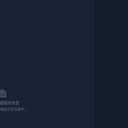
细描述信息
描述正在完善中...