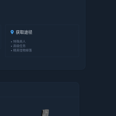
获取途径
• 特殊商人
• 高级任务
• 精英怪物掉落