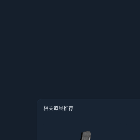
相关道具推荐